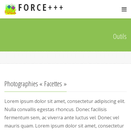
Outils
Photographies « Facettes »
Lorem ipsum dolor sit amet, consectetur adipiscing elit.
Nulla convallis egestas rhoncus. Donec facilisis
fermentum sem, ac viverra ante luctus vel. Donec vel
mauris quam. Lorem ipsum dolor sit amet, consectetur