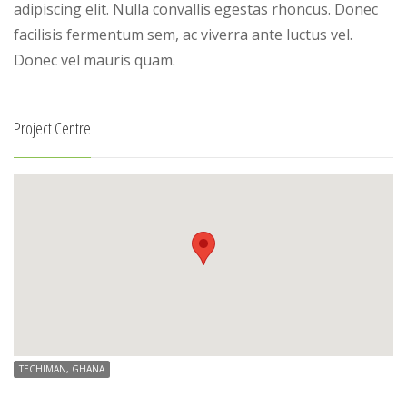
adipiscing elit. Nulla convallis egestas rhoncus. Donec
facilisis fermentum sem, ac viverra ante luctus vel.
Donec vel mauris quam.
Project Centre
TECHIMAN, GHANA